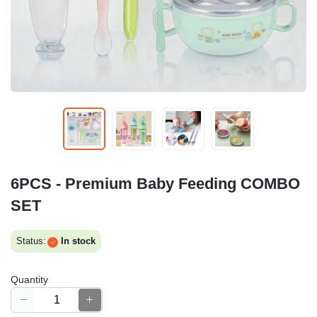
6PCS - Premium Baby Feeding COMBO
SET
Status:
In stock
Quantity