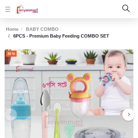
Home
BABY COMBO
6PCS - Premium Baby Feeding COMBO SET
30 %