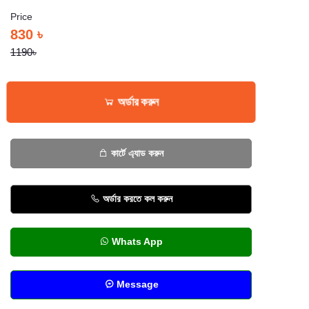
Price
830 ৳
1190৳
অর্ডার করুন
কার্টে এ্যাড করুন
অর্ডার করতে কল করুন
Whats App
Message